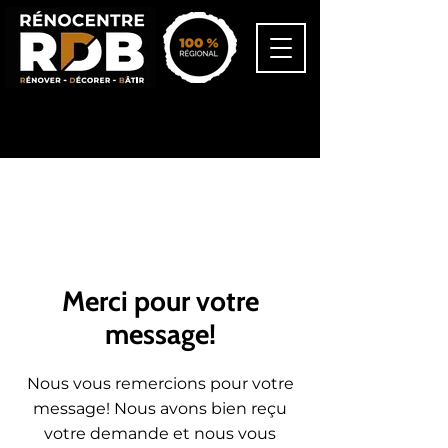
418-545-3477
info@renocentrerdb.ca
Merci pour votre
message!
Nous vous remercions pour votre
message! Nous avons bien reçu
votre demande et nous vous