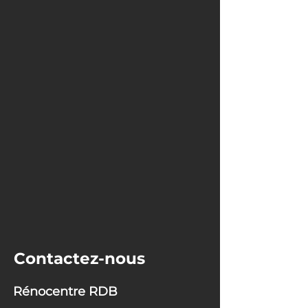
Contactez-nous
Rénocentre RDB