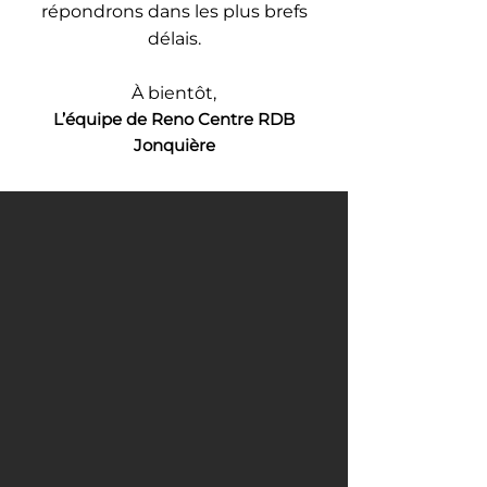
répondrons dans les plus brefs
délais.
À bientôt,
L’équipe de Reno Centre RDB
Jonquière