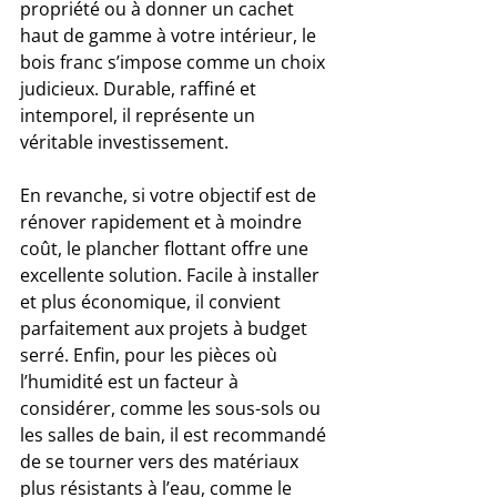
propriété ou à donner un cachet 
haut de gamme à votre intérieur, le 
bois franc s’impose comme un choix 
judicieux. Durable, raffiné et 
intemporel, il représente un 
véritable investissement. 
En revanche, si votre objectif est de 
rénover rapidement et à moindre 
coût, le plancher flottant offre une 
excellente solution. Facile à installer 
et plus économique, il convient 
parfaitement aux projets à budget 
serré. Enfin, pour les pièces où 
l’humidité est un facteur à 
considérer, comme les sous-sols ou 
les salles de bain, il est recommandé 
de se tourner vers des matériaux 
plus résistants à l’eau, comme le 