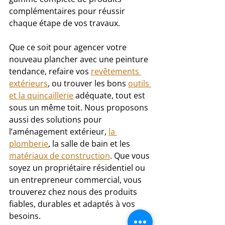
complémentaires pour réussir 
chaque étape de vos travaux. 
Que ce soit pour agencer votre 
nouveau plancher avec une peinture 
tendance, refaire vos 
revêtements 
extérieurs
, ou trouver les bons 
outils 
et la quincaillerie
 adéquate, tout est 
sous un même toit. Nous proposons 
aussi des solutions pour 
l’aménagement extérieur, 
la 
plomberie
, la salle de bain et les 
matériaux de construction
. Que vous 
soyez un propriétaire résidentiel ou 
un entrepreneur commercial, vous 
trouverez chez nous des produits 
fiables, durables et adaptés à vos 
besoins.