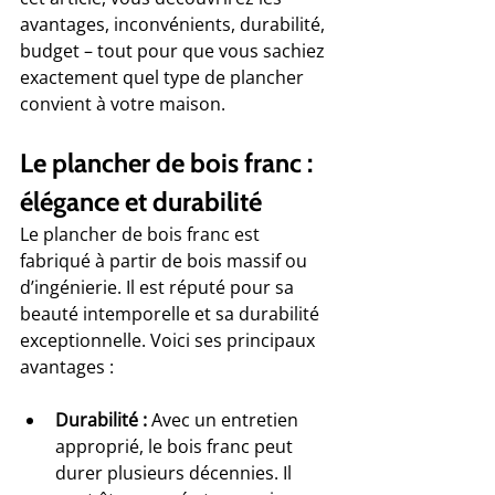
avantages, inconvénients, durabilité, 
budget – tout pour que vous sachiez 
exactement quel type de plancher 
convient à votre maison.
Le plancher de bois franc : 
élégance et durabilité
Le plancher de bois franc est 
fabriqué à partir de bois massif ou 
d’ingénierie. Il est réputé pour sa 
beauté intemporelle et sa durabilité 
exceptionnelle. Voici ses principaux 
avantages :
Durabilité :
 Avec un entretien 
approprié, le bois franc peut 
durer plusieurs décennies. Il 