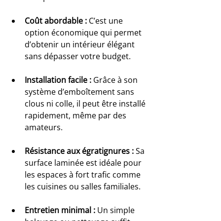
Coût abordable :
 C’est une 
option économique qui permet 
d’obtenir un intérieur élégant 
sans dépasser votre budget.
Installation facile :
 Grâce à son 
système d’emboîtement sans 
clous ni colle, il peut être installé 
rapidement, même par des 
amateurs.
Résistance aux égratignures :
 Sa 
surface laminée est idéale pour 
les espaces à fort trafic comme 
les cuisines ou salles familiales.
Entretien minimal :
 Un simple 