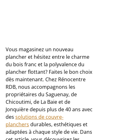
Vous magasinez un nouveau 
plancher et hésitez entre le charme 
du bois franc et la polyvalence du 
plancher flottant? Faites le bon choix 
dès maintenant. Chez Rénocentre 
RDB, nous accompagnons les 
propriétaires du Saguenay, de 
Chicoutimi, de La Baie et de 
Jonquière depuis plus de 40 ans avec 
des 
solutions de couvre-
planchers
 durables, esthétiques et 
adaptées à chaque style de vie. Dans 
cet article, vous découvrirez les 