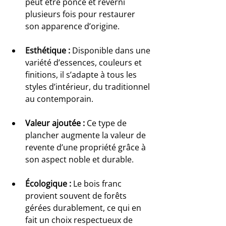
peut être poncé et reverni 
plusieurs fois pour restaurer 
son apparence d’origine.
Esthétique :
 Disponible dans une 
variété d’essences, couleurs et 
finitions, il s’adapte à tous les 
styles d’intérieur, du traditionnel 
au contemporain.
Valeur ajoutée :
 Ce type de 
plancher augmente la valeur de 
revente d’une propriété grâce à 
son aspect noble et durable.
Écologique :
 Le bois franc 
provient souvent de forêts 
gérées durablement, ce qui en 
fait un choix respectueux de 