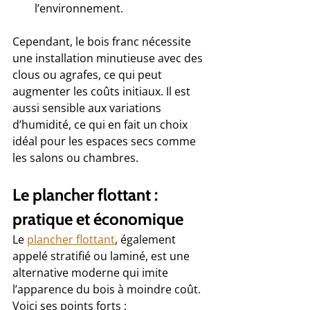
l’environnement.
Cependant, le bois franc nécessite 
une installation minutieuse avec des 
clous ou agrafes, ce qui peut 
augmenter les coûts initiaux. Il est 
aussi sensible aux variations 
d’humidité, ce qui en fait un choix 
idéal pour les espaces secs comme 
les salons ou chambres.
Le plancher flottant : 
pratique et économique
Le 
plancher flottant
, également 
appelé stratifié ou laminé, est une 
alternative moderne qui imite 
l’apparence du bois à moindre coût. 
Voici ses points forts :