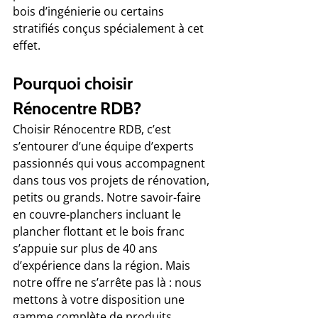
bois d’ingénierie ou certains 
stratifiés conçus spécialement à cet 
effet.
Pourquoi choisir 
Rénocentre RDB?
Choisir Rénocentre RDB, c’est 
s’entourer d’une équipe d’experts 
passionnés qui vous accompagnent 
dans tous vos projets de rénovation, 
petits ou grands. Notre savoir-faire 
en couvre-planchers incluant le 
plancher flottant et le bois franc 
s’appuie sur plus de 40 ans 
d’expérience dans la région. Mais 
notre offre ne s’arrête pas là : nous 
mettons à votre disposition une 
gamme complète de produits 