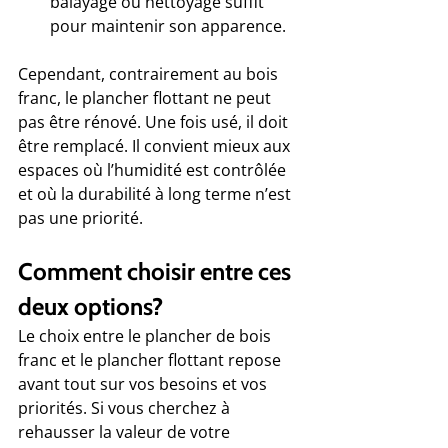
balayage ou nettoyage suffit 
pour maintenir son apparence.
Cependant, contrairement au bois 
franc, le plancher flottant ne peut 
pas être rénové. Une fois usé, il doit 
être remplacé. Il convient mieux aux 
espaces où l’humidité est contrôlée 
et où la durabilité à long terme n’est 
pas une priorité.
Comment choisir entre ces 
deux options?
Le choix entre le plancher de bois 
franc et le plancher flottant repose 
avant tout sur vos besoins et vos 
priorités. Si vous cherchez à 
rehausser la valeur de votre 