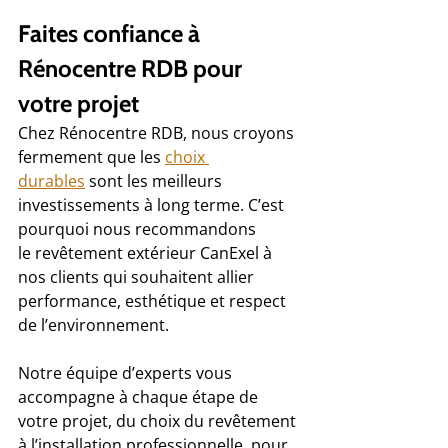
Faites confiance à 
Rénocentre RDB pour 
votre projet
Chez Rénocentre RDB, nous croyons 
fermement que les 
choix 
durables
 sont les meilleurs 
investissements à long terme. C’est 
pourquoi nous recommandons 
le revêtement extérieur CanExel à 
nos clients qui souhaitent allier 
performance, esthétique et respect 
de l’environnement.
Notre équipe d’experts vous 
accompagne à chaque étape de 
votre projet, du choix du revêtement 
à l’installation professionnelle, pour 