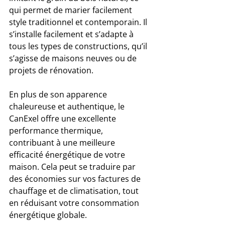
qui permet de marier facilement 
style traditionnel et contemporain. Il 
s’installe facilement et s’adapte à 
tous les types de constructions, qu’il 
s’agisse de maisons neuves ou de 
projets de rénovation.
En plus de son apparence 
chaleureuse et authentique, le 
CanExel offre une excellente 
performance thermique, 
contribuant à une meilleure 
efficacité énergétique de votre 
maison. Cela peut se traduire par 
des économies sur vos factures de 
chauffage et de climatisation, tout 
en réduisant votre consommation 
énergétique globale.