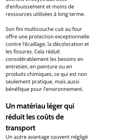
d’enfouissement et moins de 
ressources utilisées à long terme.
Son fini multicouche cuit au four 
offre une protection exceptionnelle 
contre l’écaillage, la décoloration et 
les fissures. Cela réduit 
considérablement les besoins en 
entretien, en peinture ou en 
produits chimiques, ce qui est non 
seulement pratique, mais aussi 
bénéfique pour l’environnement.
Un matériau léger qui 
réduit les coûts de 
transport
Un autre avantage souvent négligé 