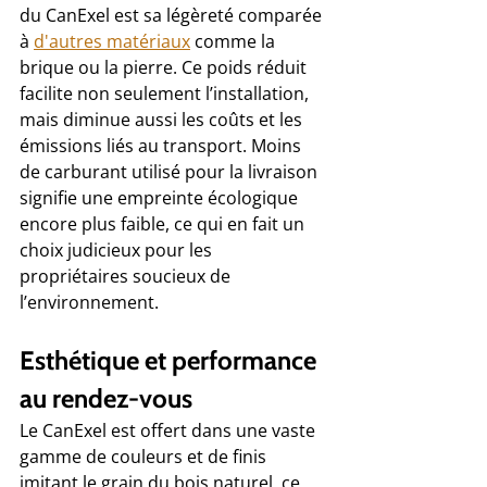
du CanExel est sa légèreté comparée 
à 
d'autres matériaux
 comme la 
brique ou la pierre. Ce poids réduit 
facilite non seulement l’installation, 
mais diminue aussi les coûts et les 
émissions liés au transport. Moins 
de carburant utilisé pour la livraison 
signifie une empreinte écologique 
encore plus faible, ce qui en fait un 
choix judicieux pour les 
propriétaires soucieux de 
l’environnement.
Esthétique et performance 
au rendez-vous
Le CanExel est offert dans une vaste 
gamme de couleurs et de finis 
imitant le grain du bois naturel, ce 