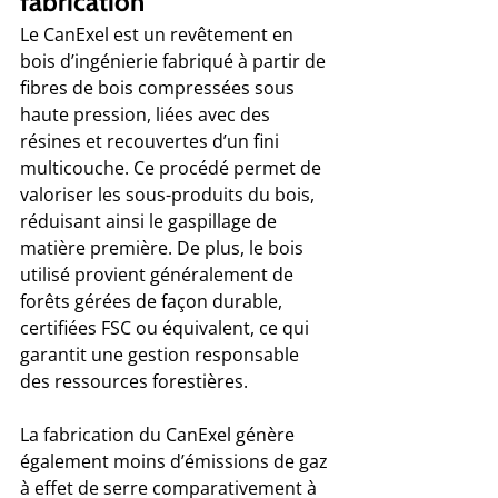
fabrication
Le CanExel est un revêtement en 
bois d’ingénierie fabriqué à partir de 
fibres de bois compressées sous 
haute pression, liées avec des 
résines et recouvertes d’un fini 
multicouche. Ce procédé permet de 
valoriser les sous-produits du bois, 
réduisant ainsi le gaspillage de 
matière première. De plus, le bois 
utilisé provient généralement de 
forêts gérées de façon durable, 
certifiées FSC ou équivalent, ce qui 
garantit une gestion responsable 
des ressources forestières.
La fabrication du CanExel génère 
également moins d’émissions de gaz 
à effet de serre comparativement à 