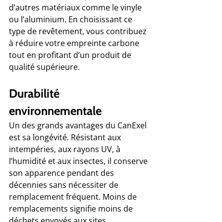
d’autres matériaux comme le vinyle 
ou l’aluminium. En choisissant ce 
type de revêtement, vous contribuez 
à réduire votre empreinte carbone 
tout en profitant d’un produit de 
qualité supérieure.
Durabilité 
environnementale
Un des grands avantages du CanExel 
est sa longévité. Résistant aux 
intempéries, aux rayons UV, à 
l’humidité et aux insectes, il conserve 
son apparence pendant des 
décennies sans nécessiter de 
remplacement fréquent. Moins de 
remplacements signifie moins de 
déchets envoyés aux sites 