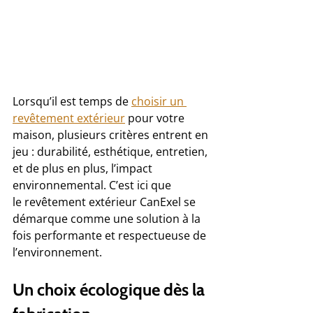
Lorsqu’il est temps de 
choisir un 
revêtement extérieur
 pour votre 
maison, plusieurs critères entrent en 
jeu : durabilité, esthétique, entretien, 
et de plus en plus, l’impact 
environnemental. C’est ici que 
le revêtement extérieur CanExel se 
démarque comme une solution à la 
fois performante et respectueuse de 
l’environnement.
Un choix écologique dès la 