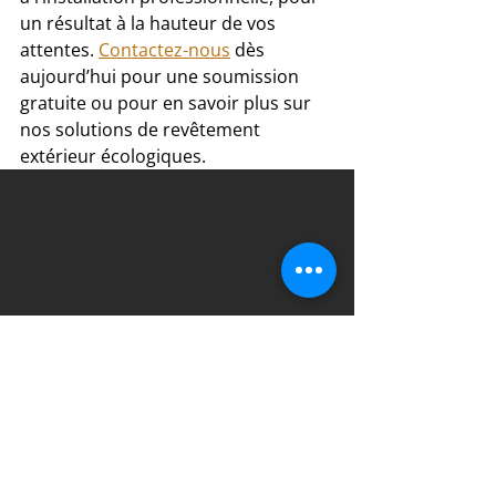
un résultat à la hauteur de vos 
attentes. 
Contactez-nous
 dès 
aujourd’hui pour une soumission 
gratuite ou pour en savoir plus sur 
nos solutions de revêtement 
extérieur écologiques.